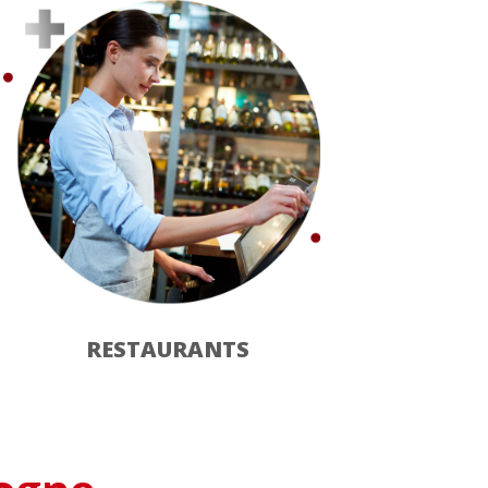
RESTAURANTS