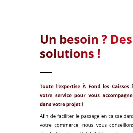
Un besoin ? Des
solutions !
Toute l’expertise À Fond les Caisses 
votre service pour vous accompagne
dans votre projet !
Afin de faciliter le passage en caisse dan
votre commerce, nous vous conseillon