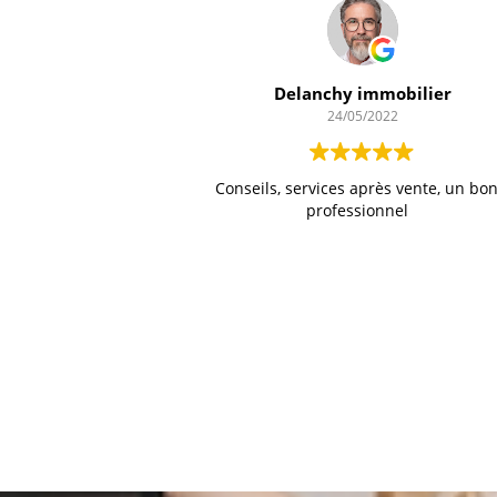
Delanchy immobilier
24/05/2022
Conseils, services après vente, un bo
professionnel