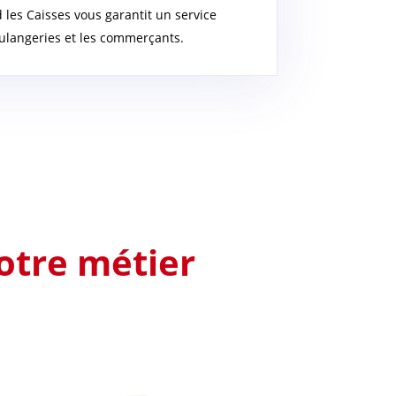
 les Caisses vous garantit un service
oulangeries et les commerçants.
otre métier