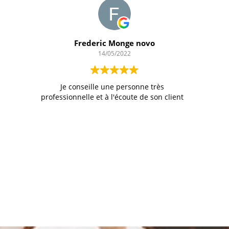
Frederic Monge novo
14/05/2022
n
Je conseille une personne très
professionnelle et à l'écoute de son client