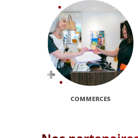
COMMERCES