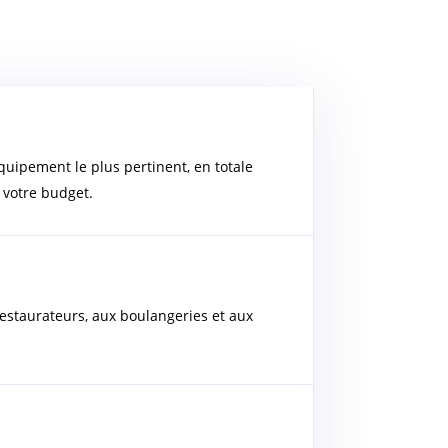
quipement le plus pertinent, en totale
 votre budget.
estaurateurs, aux boulangeries et aux