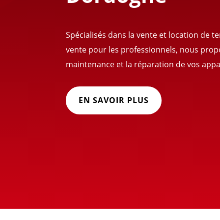
Spécialisés dans la vente et location de 
vente pour les professionnels, nous pro
maintenance et la réparation de vos appar
EN SAVOIR PLUS