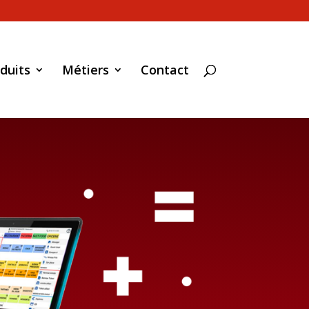
duits
Métiers
Contact