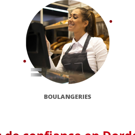
BOULANGERIES