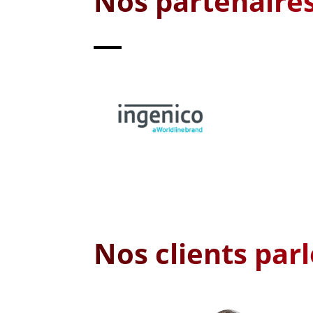
Nos partenaire
Nos clients parl