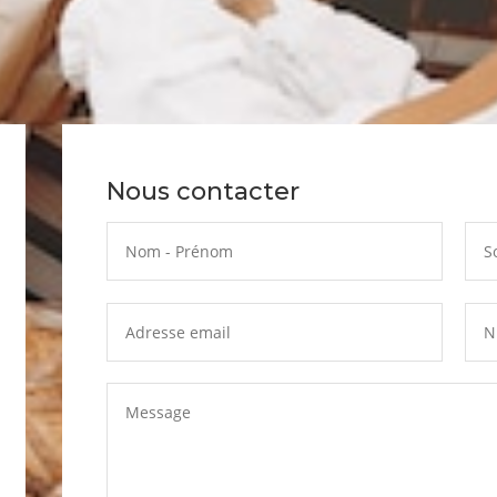
Nous contacter