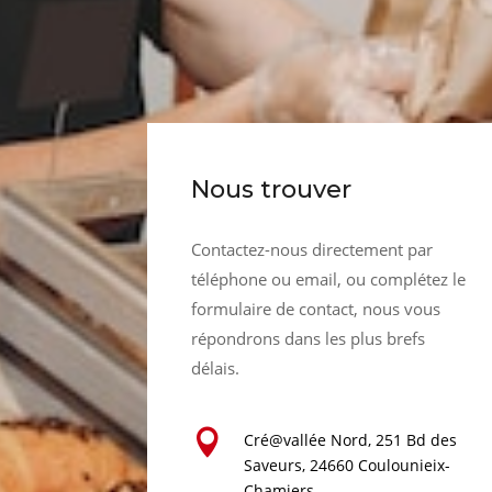
Nous trouver
Contactez-nous directement par
téléphone ou email, ou complétez le
formulaire de contact, nous vous
répondrons dans les plus brefs
délais.

Cré@vallée Nord, 251 Bd des
Saveurs,
24660 Coulounieix-
Chamiers