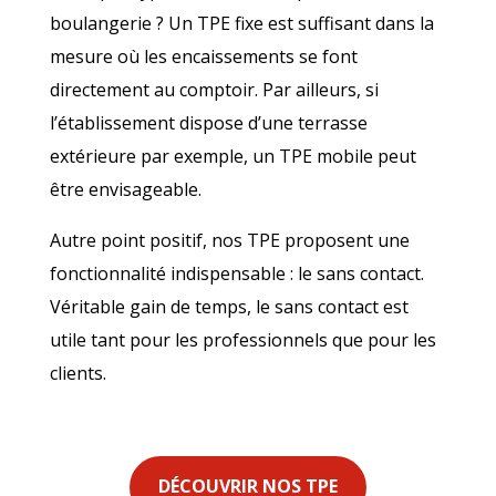
boulangerie ? Un TPE fixe est suffisant dans la
mesure où les encaissements se font
directement au comptoir. Par ailleurs, si
l’établissement dispose d’une terrasse
extérieure par exemple, un TPE mobile peut
être envisageable.
Autre point positif, nos TPE proposent une
fonctionnalité indispensable : le sans contact.
Véritable gain de temps, le sans contact est
utile tant pour les professionnels que pour les
clients.
DÉCOUVRIR NOS TPE