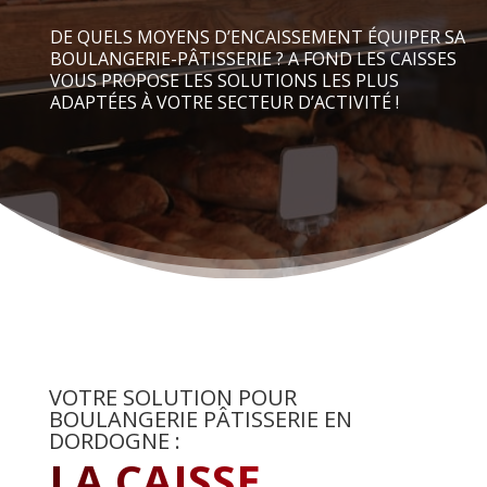
DE QUELS MOYENS D’ENCAISSEMENT ÉQUIPER SA
BOULANGERIE-PÂTISSERIE ? A FOND LES CAISSES
VOUS PROPOSE LES SOLUTIONS LES PLUS
ADAPTÉES À VOTRE SECTEUR D’ACTIVITÉ !
VOTRE SOLUTION POUR
BOULANGERIE PÂTISSERIE EN
DORDOGNE :
LA CAISSE