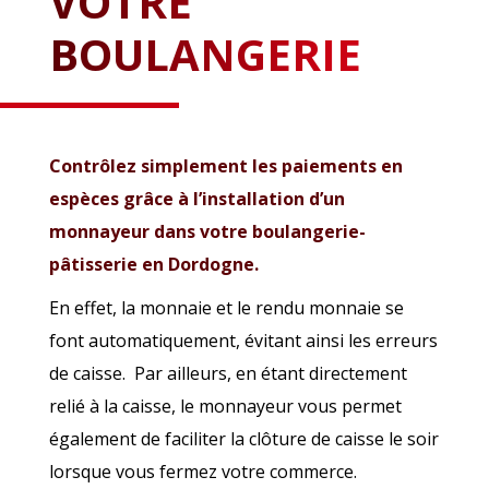
VOTRE
BOULANGERIE
Contrôlez simplement les paiements en
espèces grâce à l’installation d’un
monnayeur dans votre boulangerie-
pâtisserie en Dordogne.
En effet, la monnaie et le rendu monnaie se
font automatiquement, évitant ainsi les erreurs
de caisse. Par ailleurs, en étant directement
relié à la caisse, le monnayeur vous permet
également de faciliter la clôture de caisse le soir
lorsque vous fermez votre commerce.