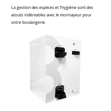
La gestion des espèces et l’hygiène sont des
atouts indéniables avec le monnayeur pour
votre boulangerie.