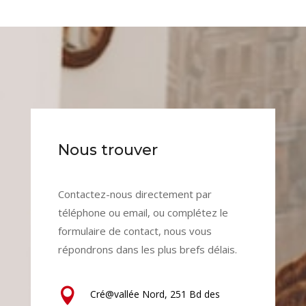
Nous trouver
Contactez-nous directement par
téléphone ou email, ou complétez le
formulaire de contact, nous vous
répondrons dans les plus brefs délais.

Cré@vallée Nord, 251 Bd des