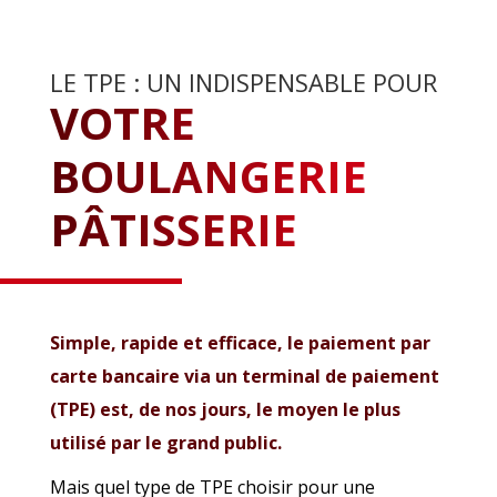
LE TPE : UN INDISPENSABLE POUR
VOTRE
BOULANGERIE
PÂTISSERIE
Simple, rapide et efficace, le paiement par
carte bancaire via un terminal de paiement
(TPE) est, de nos jours, le moyen le plus
utilisé par le grand public.
Mais quel type de TPE choisir pour une