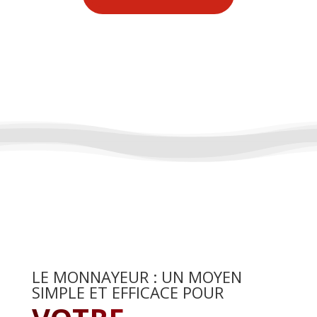
LE MONNAYEUR : UN MOYEN
SIMPLE ET EFFICACE POUR