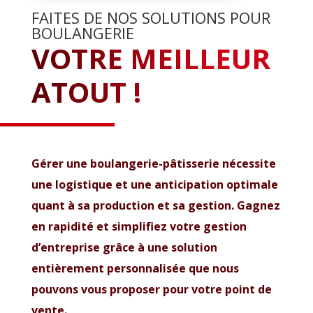
FAITES DE NOS SOLUTIONS POUR
BOULANGERIE
VOTRE MEILLEUR
ATOUT !
Gérer une boulangerie-pâtisserie nécessite
une logistique et une anticipation optimale
quant à sa production et sa gestion. Gagnez
en rapidité et simplifiez votre gestion
d’entreprise grâce à une solution
entièrement personnalisée que nous
pouvons vous proposer pour votre point de
vente.