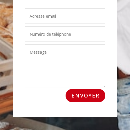
ENVOYER