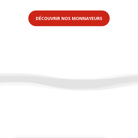
DÉCOUVRIR NOS MONNAYEURS