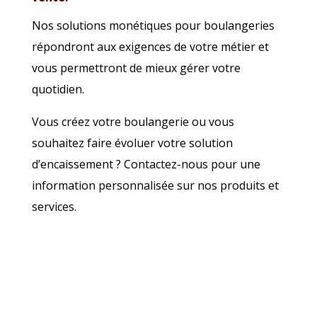
Nos solutions monétiques pour boulangeries
répondront aux exigences de votre métier et
vous permettront de mieux gérer votre
quotidien.
Vous créez votre boulangerie ou vous
souhaitez faire évoluer votre solution
d’encaissement ? Contactez-nous pour une
information personnalisée sur nos produits et
services.