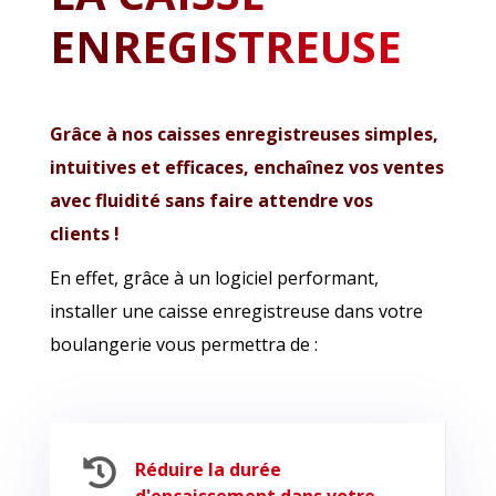
ENREGISTREUSE
Grâce à nos caisses enregistreuses simples,
intuitives et efficaces, enchaînez vos ventes
avec fluidité sans faire attendre vos
clients !
En effet, grâce à un logiciel performant,
installer une caisse enregistreuse dans votre
boulangerie vous permettra de :

Réduire la durée