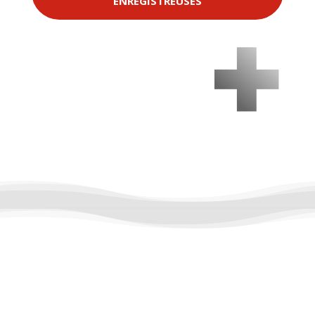
ENREGISTREUSES