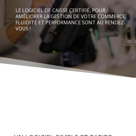
LE LOGICIEL DE CAISSE CERTIFIÉ, POUR
AMÉLIORER LA GESTION DE VOTRE COMMERCE.
FLUIDITÉ ET PERFORMANCE SONT AU RENDEZ-
VOUS !