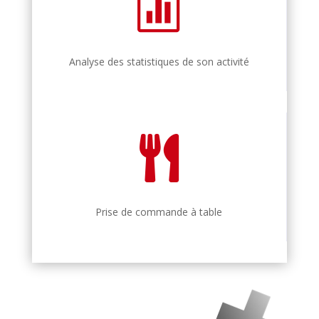

Analyse des statistiques de son activité

Prise de commande à table