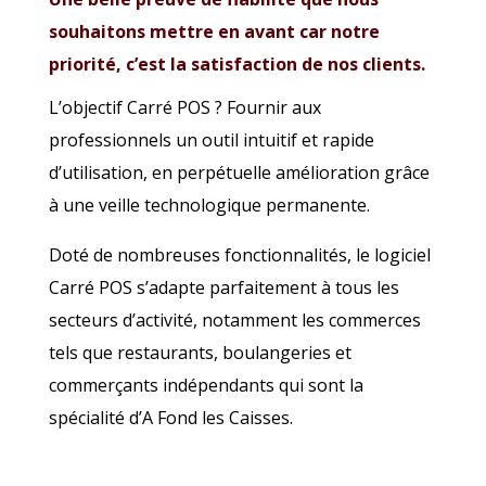
souhaitons mettre en avant car notre
priorité, c’est la satisfaction de nos clients.
L’objectif Carré POS ? Fournir aux
professionnels un outil intuitif et rapide
d’utilisation, en perpétuelle amélioration grâce
à une veille technologique permanente.
Doté de nombreuses fonctionnalités, le logiciel
Carré POS s’adapte parfaitement à tous les
secteurs d’activité, notamment les commerces
tels que restaurants, boulangeries et
commerçants indépendants qui sont la
spécialité d’A Fond les Caisses.