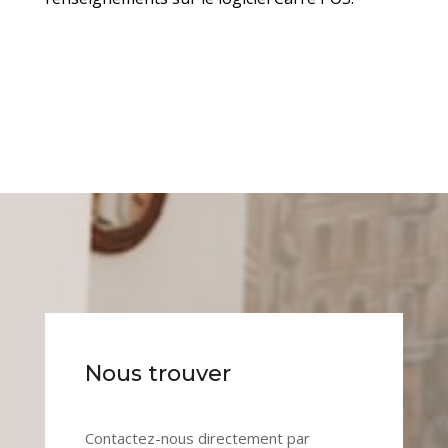
Nous trouver
Contactez-nous directement par