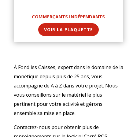
COMMERÇANTS INDÉPENDANTS
VOIR LA PLAQUETTE
À Fond les Caisses, expert dans le domaine de la
monétique depuis plus de 25 ans, vous
accompagne de A à Z dans votre projet. Nous
vous conseillons sur le matériel le plus
pertinent pour votre activité et gérons
ensemble sa mise en place.
Contactez-nous pour obtenir plus de
renseignements sur le logiciel Carré POS.