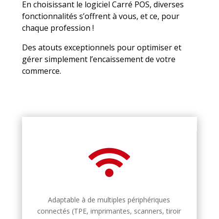
En choisissant le logiciel Carré POS, diverses
fonctionnalités s’offrent à vous, et ce, pour
chaque profession !
Des atouts exceptionnels pour optimiser et
gérer simplement l’encaissement de votre
commerce.

Adaptable à de multiples périphériques
connectés (TPE, imprimantes, scanners, tiroir