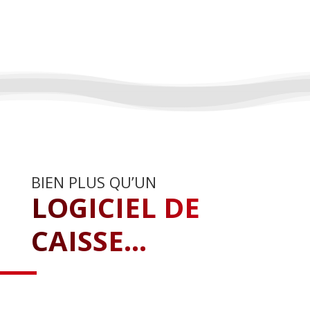
BIEN PLUS QU’UN
LOGICIEL DE
CAISSE...