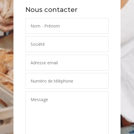
Nous contacter