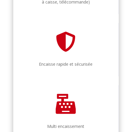
à caisse, télécommande)

Encaisse rapide et sécurisée

Multi encaissement