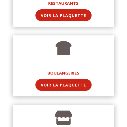
RESTAURANTS
VOIR LA PLAQUETTE

BOULANGERIES
VOIR LA PLAQUETTE
