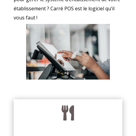
établissement ? Carré POS est le logiciel qu’il
vous faut !
