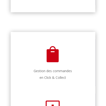

Gestion des commandes
en Click & Collect